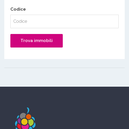
Codice