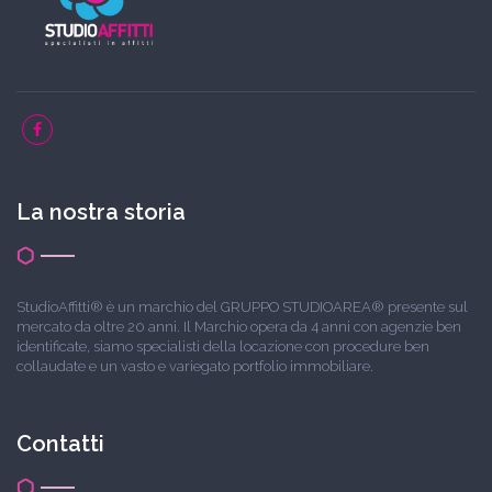
La nostra storia
StudioAffitti® è un marchio del GRUPPO STUDIOAREA® presente sul
mercato da oltre 20 anni. Il Marchio opera da 4 anni con agenzie ben
identificate, siamo specialisti della locazione con procedure ben
collaudate e un vasto e variegato portfolio immobiliare.
Contatti