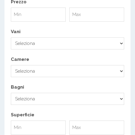
Prezzo
Vani
Camere
Bagni
Superficie