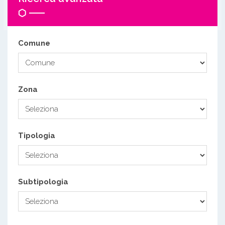
Comune
Zona
Tipologia
Subtipologia