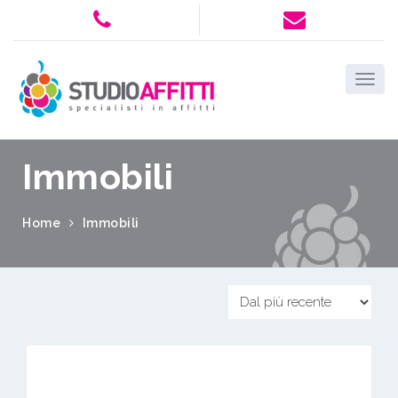
Immobili
Home
Immobili