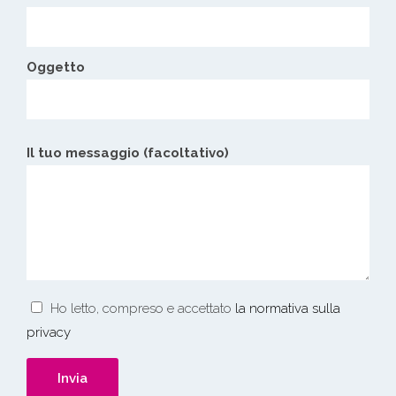
Oggetto
Il tuo messaggio (facoltativo)
Ho letto, compreso e accettato
la normativa sulla
privacy