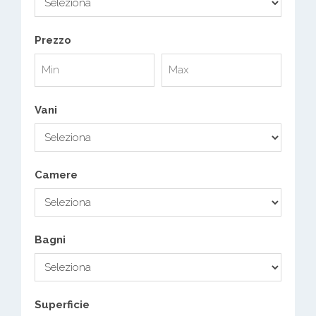
Prezzo
Vani
Camere
Bagni
Superficie