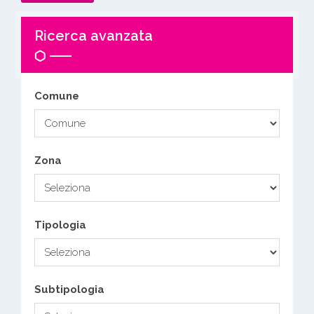
Ricerca avanzata
Comune
Zona
Tipologia
Subtipologia