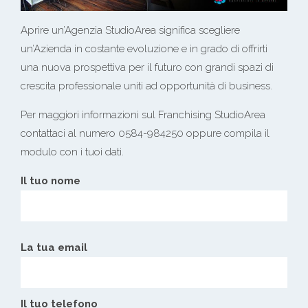
Aprire un’Agenzia StudioArea significa scegliere
un’Azienda in costante evoluzione e in grado di offrirti
una nuova prospettiva per il futuro con grandi spazi di
crescita professionale uniti ad opportunità di business.
Per maggiori informazioni sul Franchising StudioArea
contattaci al numero 0584-984250 oppure compila il
modulo con i tuoi dati.
Il tuo nome
La tua email
Il tuo telefono