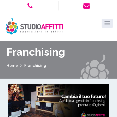
Franchising
Home
Franchising