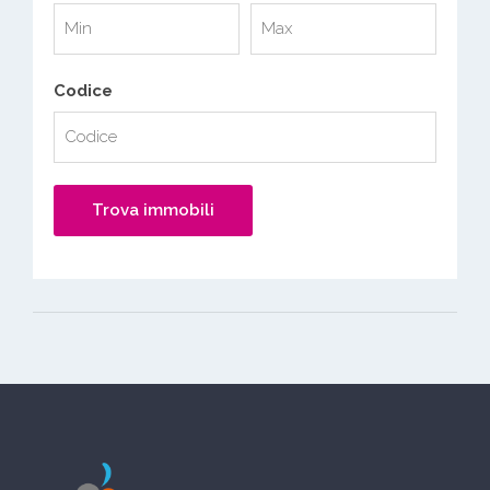
Codice