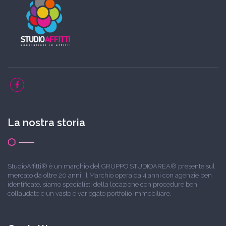
La nostra storia
StudioAffitti® è un marchio del GRUPPO STUDIOAREA® presente sul
mercato da oltre 20 anni. Il Marchio opera da 4 anni con agenzie ben
identificate, siamo specialisti della locazione con procedure ben
collaudate e un vasto e variegato portfolio immobiliare.