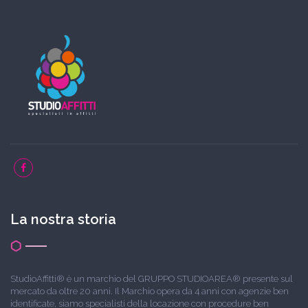
La nostra storia
StudioAffitti® è un marchio del GRUPPO STUDIOAREA® presente sul
mercato da oltre 20 anni. Il Marchio opera da 4 anni con agenzie ben
identificate, siamo specialisti della locazione con procedure ben