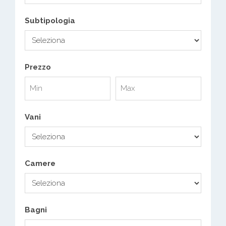
Subtipologia
Prezzo
Vani
Camere
Bagni