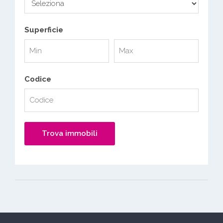
Superficie
Codice