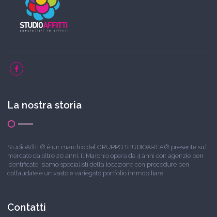
La nostra storia
StudioAffitti® è un marchio del GRUPPO STUDIOAREA® presente sul
mercato da oltre 20 anni. Il Marchio opera da 4 anni con agenzie ben
identificate, siamo specialisti della locazione con procedure ben
collaudate e un vasto e variegato portfolio immobiliare.
Contatti