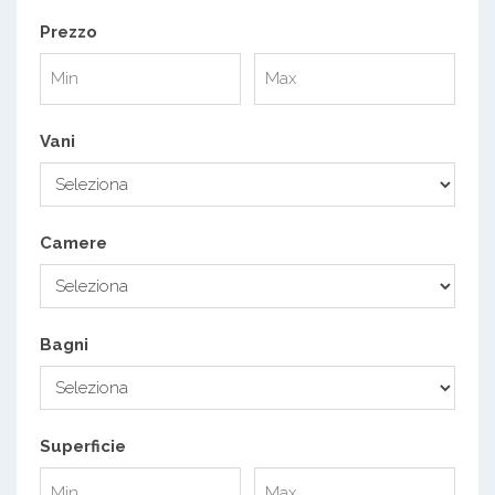
Prezzo
Vani
Camere
Bagni
Superficie