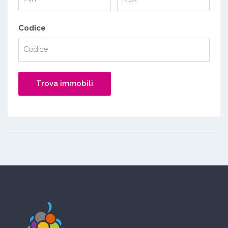
Codice