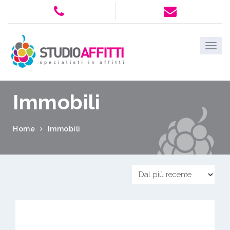
Immobili
Home
Immobili