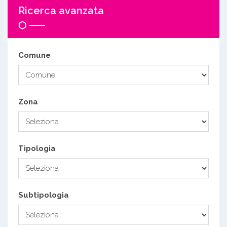
Ricerca avanzata
Comune
Zona
Tipologia
Subtipologia