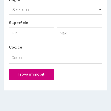
Superficie
Codice