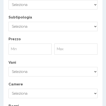
Subtipologia
Prezzo
Vani
Camere
Bagni