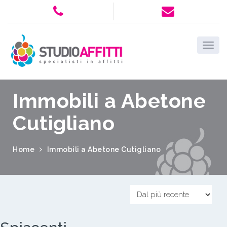
Immobili a Abetone
Cutigliano
Home
Immobili a Abetone Cutigliano