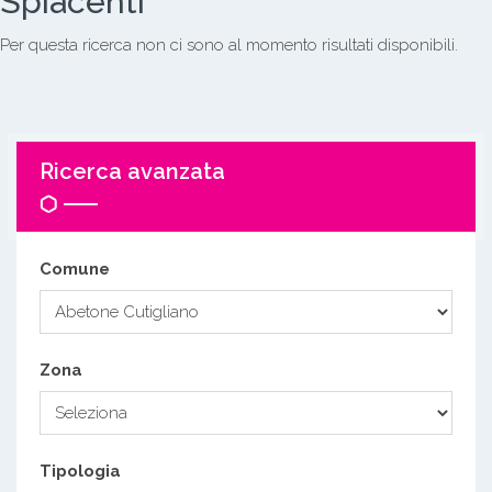
Spiacenti
Per questa ricerca non ci sono al momento risultati disponibili.
Ricerca avanzata
Comune
Zona
Tipologia