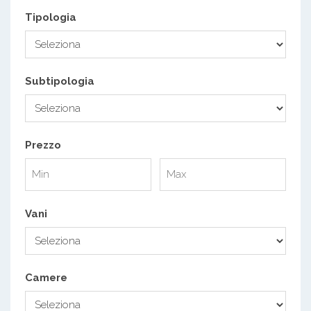
Tipologia
Subtipologia
Prezzo
Vani
Camere