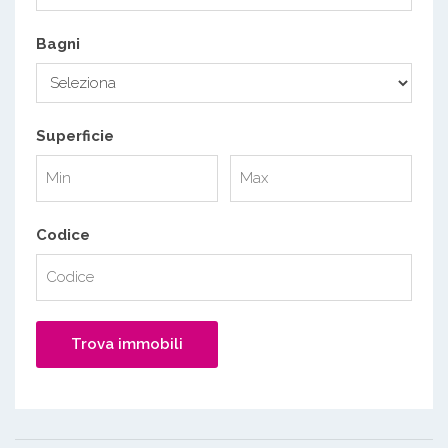
Bagni
Superficie
Codice