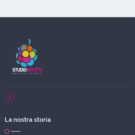
La nostra storia