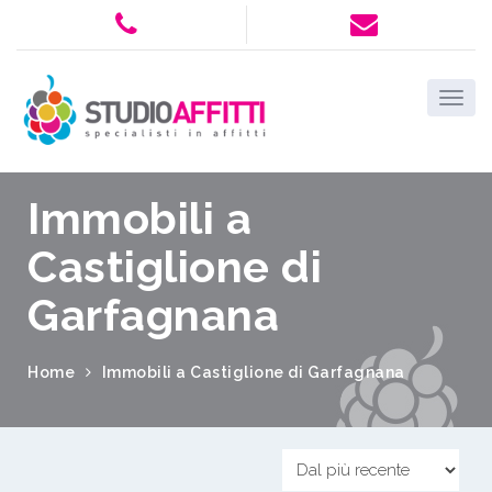
Immobili a
Castiglione di
Garfagnana
Home
Immobili a Castiglione di Garfagnana