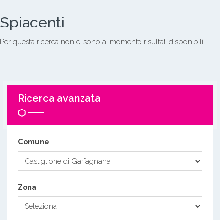
Spiacenti
Per questa ricerca non ci sono al momento risultati disponibili.
Ricerca avanzata
Comune
Zona