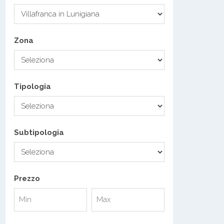
Zona
Tipologia
Subtipologia
Prezzo