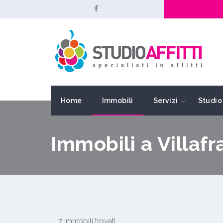
Home
Immobili
Servizi
Studio 
Immobili a Villaf
7 immobili trovati