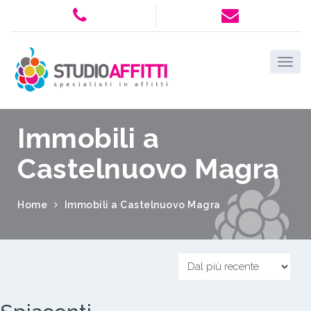
Immobili a
Castelnuovo Magra
Home
Immobili a Castelnuovo Magra