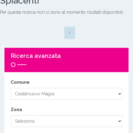
Spiacenti
Per questa ricerca non ci sono al momento risultati disponibili.
1
Ricerca avanzata
Comune
Zona