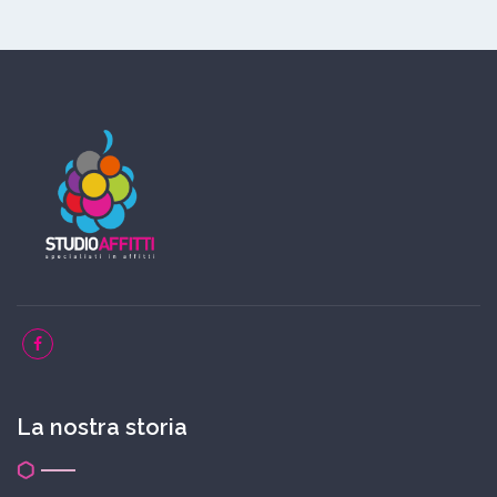
La nostra storia