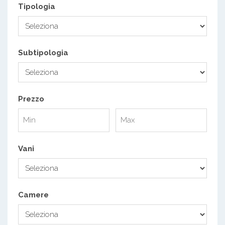
Tipologia
Subtipologia
Prezzo
Vani
Camere