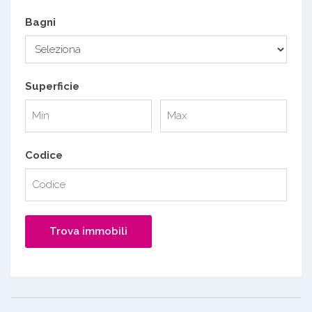
Bagni
Superficie
Codice