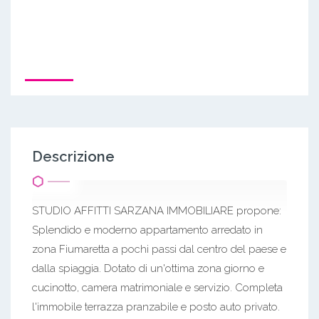
Descrizione
STUDIO AFFITTI SARZANA IMMOBILIARE propone:
Splendido e moderno appartamento arredato in
zona Fiumaretta a pochi passi dal centro del paese e
dalla spiaggia. Dotato di un'ottima zona giorno e
cucinotto, camera matrimoniale e servizio. Completa
l'immobile terrazza pranzabile e posto auto privato.