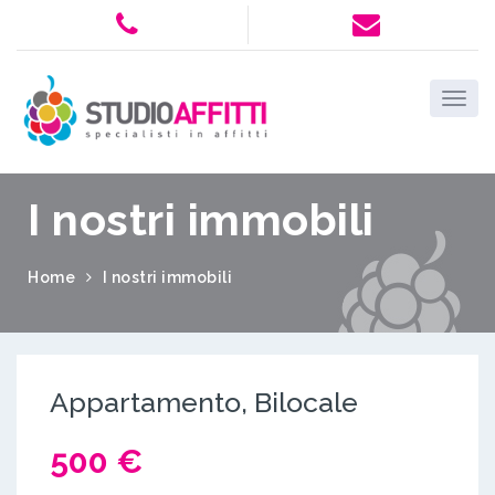
I nostri immobili
Home
I nostri immobili
Appartamento, Bilocale
500 €