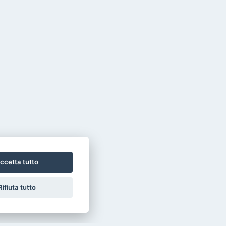
ccetta tutto
Rifiuta tutto