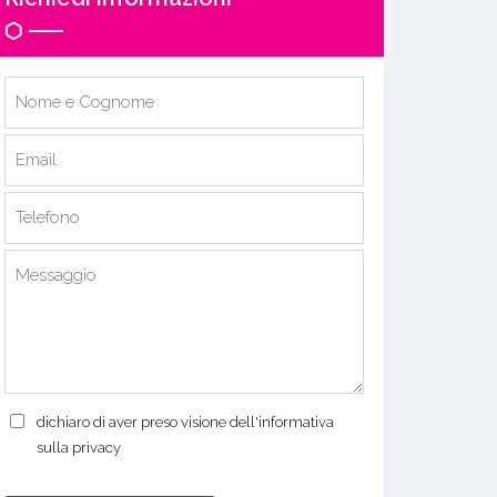
dichiaro di aver preso visione dell'informativa
sulla privacy