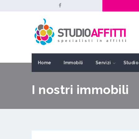
Home
Immobili
Servizi
Studio 
I nostri immobili