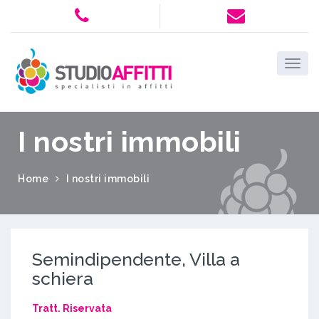
I nostri immobili
Home
I nostri immobili
Semindipendente, Villa a
schiera
Tratt. Riservata