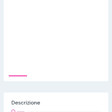
Descrizione