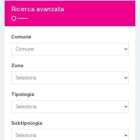
Ricerca avanzata
Comune
Zona
Tipologia
Subtipologia