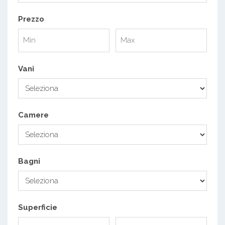
Prezzo
Vani
Camere
Bagni
Superficie