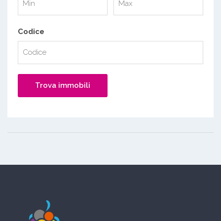
Codice