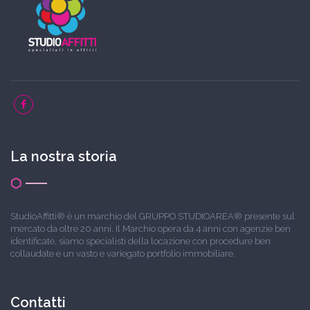
La nostra storia
StudioAffitti® è un marchio del GRUPPO STUDIOAREA® presente sul
mercato da oltre 20 anni. Il Marchio opera da 4 anni con agenzie ben
identificate, siamo specialisti della locazione con procedure ben
collaudate e un vasto e variegato portfolio immobiliare.
Contatti