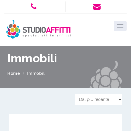
Immobili
Home
Immobili