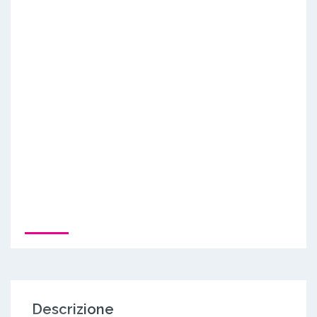
Descrizione