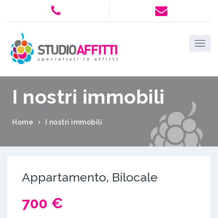
I nostri immobili
Home
I nostri immobili
Appartamento, Bilocale
700 €