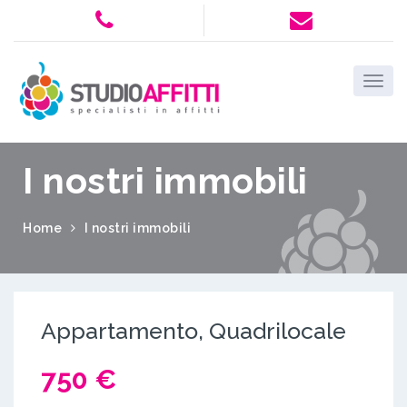
I nostri immobili
Home
I nostri immobili
Appartamento, Quadrilocale
750 €