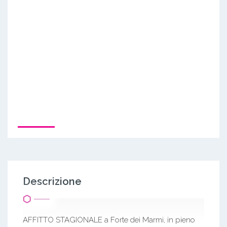
Descrizione
AFFITTO STAGIONALE a Forte dei Marmi, in pieno