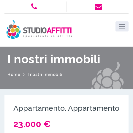
I nostri immobili
Home
I nostri immobili
Appartamento, Appartamento
23.000 €